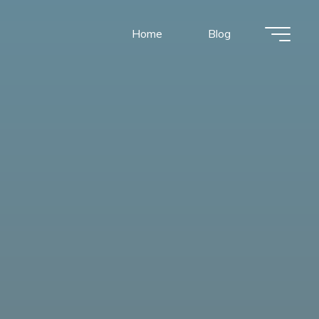
Home
Blog