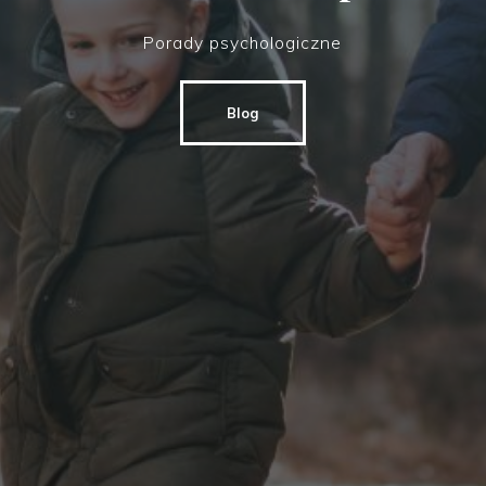
Porady psychologiczne
Blog