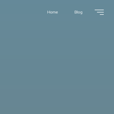
Home
Blog